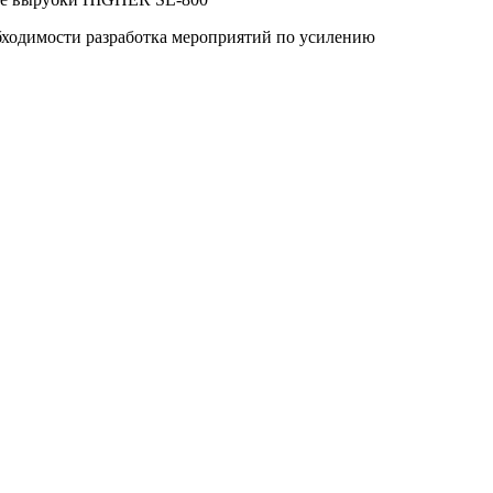
бходимости разработка мероприятий по усилению