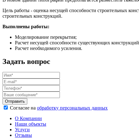
Цель работы - оценка несущей способности строительных кон
строительных конструкций.
Выполнены работы:
Моделирование перекрытия;
Расчет несущей способности существующих конструкций
Расчет необходимого усиления.
Задать вопрос
Согласие на
обработку персональных данных
О Компании
Наши объекты
Услуги
Отзывы