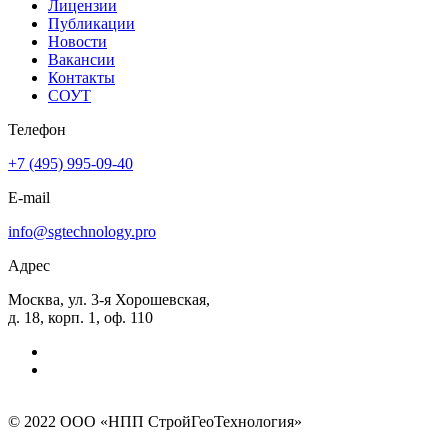
Лицензии
Публикации
Новости
Вакансии
Контакты
СОУТ
Телефон
+7 (495) 995-09-40
E-mail
info@sgtechnology.pro
Адрес
Москва, ул. 3-я Хорошевская,
д. 18, корп. 1, оф. 110
© 2022 ООО «НПП СтройГеоТехнология»