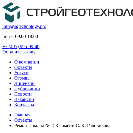
info@sgtechnology.pro
пн-пт 09:00-18:00
+7 (495) 995-09-40
Оставить заявку
О компании
Объекты
Услуги
Отзывы
Лицензии
Публикации
Новости
Вакансии
Контакты
Главная
Объекты
Ремонт школы № 1531 имени С. К. Годовикова