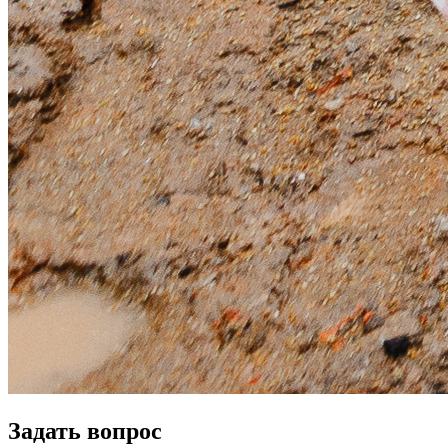
Задать вопрос