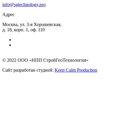
info@sgtechnology.pro
Адрес
Москва, ул. 3-я Хорошевская,
д. 18, корп. 1, оф. 110
© 2022 ООО «НПП СтройГеоТехнология»
Сайт разработан студией:
Keep Calm Production