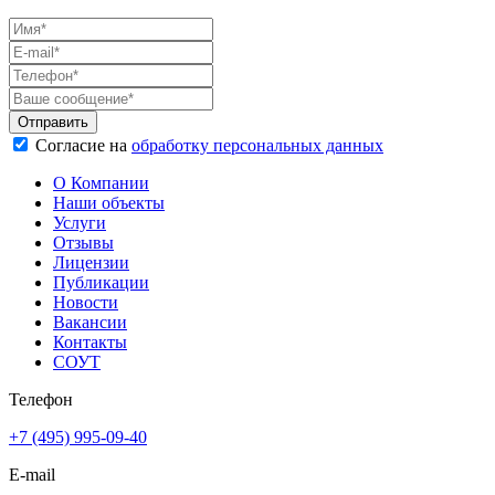
Согласие на
обработку персональных данных
О Компании
Наши объекты
Услуги
Отзывы
Лицензии
Публикации
Новости
Вакансии
Контакты
СОУТ
Телефон
+7 (495) 995-09-40
E-mail