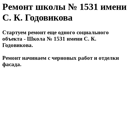
Ремонт школы № 1531 имени
С. К. Годовикова
Стартуем ремонт еще одного социального
объекта - Школа № 1531 имени С. К.
Годовикова.
Ремонт начинаем с черновых работ и отделки
фасада.