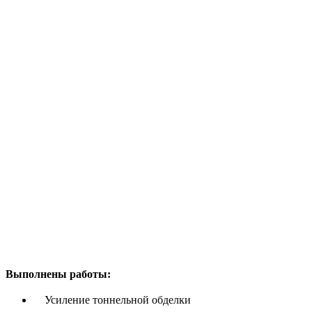
Выполнены работы:
Усиление тоннельной обделки