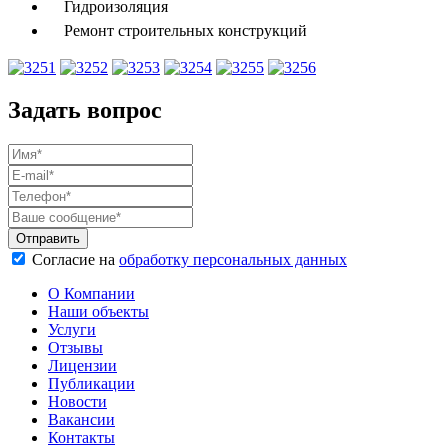
Гидроизоляция
Ремонт строительных конструкций
Задать вопрос
Согласие на
обработку персональных данных
О Компании
Наши объекты
Услуги
Отзывы
Лицензии
Публикации
Новости
Вакансии
Контакты