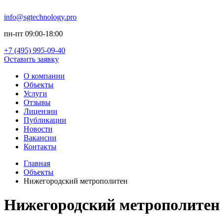
info@sgtechnology.pro
пн-пт 09:00-18:00
+7 (495) 995-09-40
Оставить заявку
О компании
Объекты
Услуги
Отзывы
Лицензии
Публикации
Новости
Вакансии
Контакты
Главная
Объекты
Нижегородский метрополитен
Нижегородский метрополитен