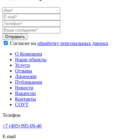
Согласие на
обработку персональных данных
О Компании
Наши объекты
Услуги
Отзывы
Лицензии
Публикации
Новости
Вакансии
Контакты
СОУТ
Телефон
+7 (495) 995-09-40
E-mail