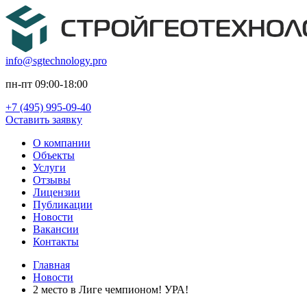
info@sgtechnology.pro
пн-пт 09:00-18:00
+7 (495) 995-09-40
Оставить заявку
О компании
Объекты
Услуги
Отзывы
Лицензии
Публикации
Новости
Вакансии
Контакты
Главная
Новости
2 место в Лиге чемпионом! УРА!