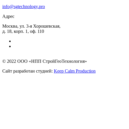
info@sgtechnology.pro
Адрес
Москва, ул. 3-я Хорошевская,
д. 18, корп. 1, оф. 110
© 2022 ООО «НПП СтройГеоТехнология»
Сайт разработан студией:
Keep Calm Production